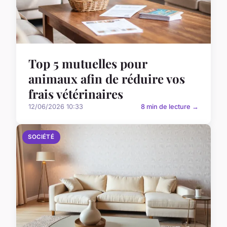
Top 5 mutuelles pour
animaux afin de réduire vos
frais vétérinaires
12/06/2026 10:33
8 min de lecture →
SOCIÉTÉ