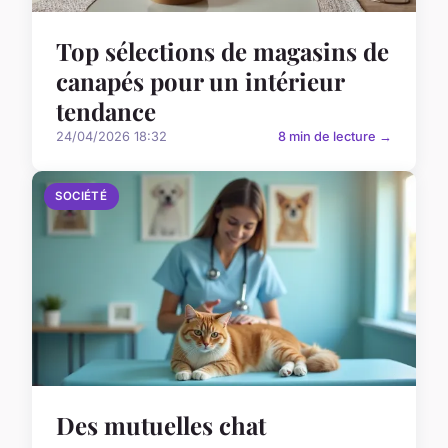
Top sélections de magasins de
canapés pour un intérieur
tendance
24/04/2026 18:32
8 min de lecture →
SOCIÉTÉ
Des mutuelles chat