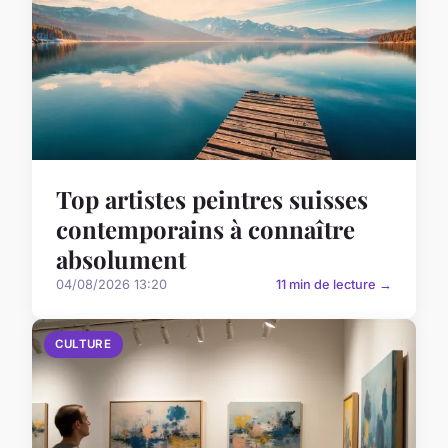
Top artistes peintres suisses
contemporains à connaître
absolument
04/08/2026 13:20
11 min de lecture →
CULTURE