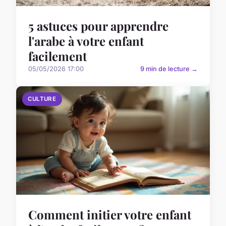
5 astuces pour apprendre
l'arabe à votre enfant
facilement
05/05/2026 17:00
9 min de lecture →
CULTURE
Comment initier votre enfant