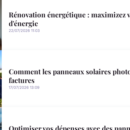
Rénovation énergétique : maximizez v
d'énergie
22/07/2026 11:03
Comment les panneaux solaires photo
factures
17/07/2026 13:09
Optimiser vos dépenses avec des pann