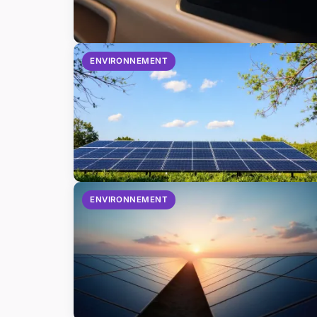
ENVIRONNEMENT
ENVIRONNEMENT