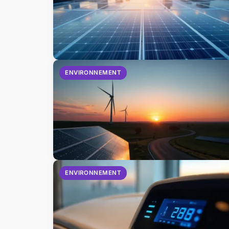
ENVIRONNEMENT
ENVIRONNEMENT