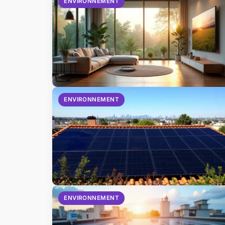
ENVIRONNEMENT
ENVIRONNEMENT
ENVIRONNEMENT