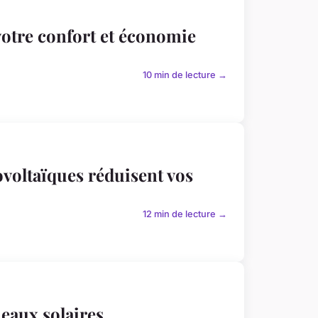
otre confort et économie
10 min de lecture →
voltaïques réduisent vos
12 min de lecture →
eaux solaires