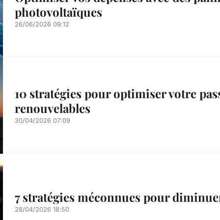
photovoltaïques
26/06/2026 09:12
10 stratégies pour optimiser votre pa
renouvelables
30/04/2026 07:09
7 stratégies méconnues pour diminue
28/04/2026 18:50