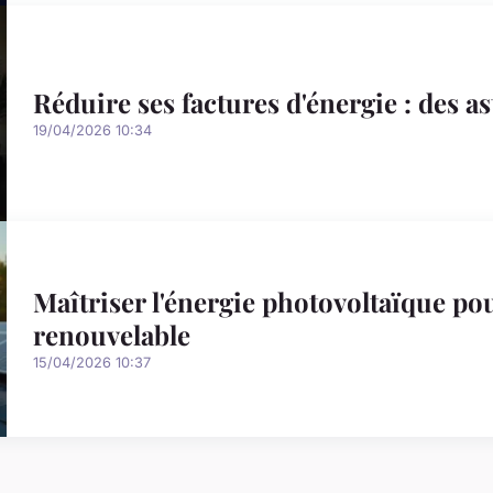
Réduire ses factures d'énergie : des a
19/04/2026 10:34
Maîtriser l'énergie photovoltaïque pou
renouvelable
15/04/2026 10:37