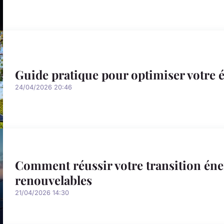
Guide pratique pour optimiser votre él
24/04/2026 20:46
Comment réussir votre transition éner
renouvelables
21/04/2026 14:30