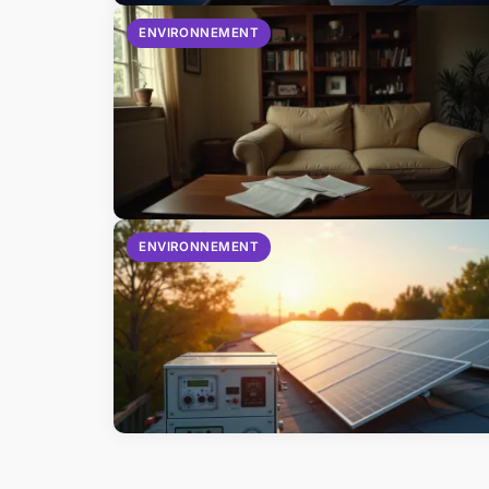
ENVIRONNEMENT
ENVIRONNEMENT