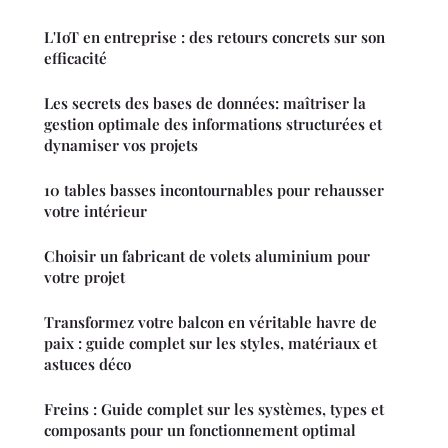
L'IoT en entreprise : des retours concrets sur son
efficacité
Les secrets des bases de données: maîtriser la
gestion optimale des informations structurées et
dynamiser vos projets
10 tables basses incontournables pour rehausser
votre intérieur
Choisir un fabricant de volets aluminium pour
votre projet
Transformez votre balcon en véritable havre de
paix : guide complet sur les styles, matériaux et
astuces déco
Freins : Guide complet sur les systèmes, types et
composants pour un fonctionnement optimal