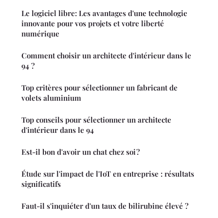
Le logiciel libre: Les avantages d'une technologie
innovante pour vos projets et votre liberté
numérique
Comment choisir un architecte d'intérieur dans le
94 ?
Top critères pour sélectionner un fabricant de
volets aluminium
Top conseils pour sélectionner un architecte
d'intérieur dans le 94
Est-il bon d'avoir un chat chez soi ?
Étude sur l'impact de l'IoT en entreprise : résultats
significatifs
Faut-il s'inquiéter d'un taux de bilirubine élevé ?