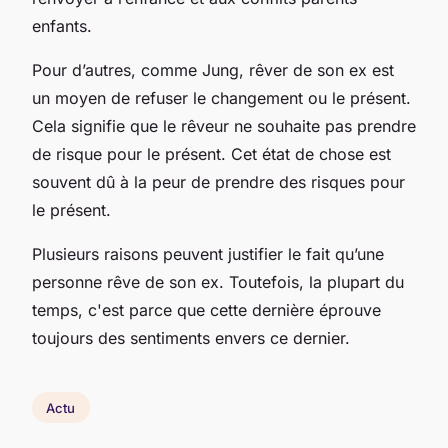
enfants.
Pour d’autres, comme Jung, rêver de son ex est
un moyen de refuser le changement ou le présent.
Cela signifie que le rêveur ne souhaite pas prendre
de risque pour le présent. Cet état de chose est
souvent dû à la peur de prendre des risques pour
le présent.
Plusieurs raisons peuvent justifier le fait qu’une
personne rêve de son ex. Toutefois, la plupart du
temps, c'est parce que cette dernière éprouve
toujours des sentiments envers ce dernier.
Actu