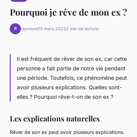
Pourquoi je rêve de mon ex ?
R
raymond
15 mars 2023
2 min de lecture
Il est fréquent de rêver de son ex, car cette
personne a fait partie de notre vie pendant
une période. Toutefois, ce phénomène peut
avoir plusieurs explications. Quelles sont-
elles ? Pourquoi rêve-t-on de son ex ?
Les explications naturelles
Rêver de son ex peut avoir plusieurs explications.