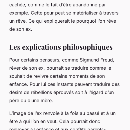
cachée, comme le fait d’être abandonné par
exemple. Cette peur peut se matérialiser à travers
un rêve. Ce qui expliquerait le pourquoi l’on rêve
de son ex.
Les explications philosophiques
Pour certains penseurs, comme Sigmund Freud,
rêver de son ex, pourrait se traduire comme le
souhait de revivre certains moments de son
enfance. Pour lui ces instants peuvent traduire des
désirs de rébellions éprouvés soit à l’égard d’un
père ou d’une mère.
L’image de l’ex renvoie à la fois au passé et à un
être à qui l’on en veut. Cela pourrait donc
renvoyer à l’enfance et aux conflits parents-