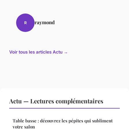
raymond
R
Voir tous les articles Actu →
Actu — Lectures complémentaires
Table basse : découvrez les pépites qui subliment
votre salon