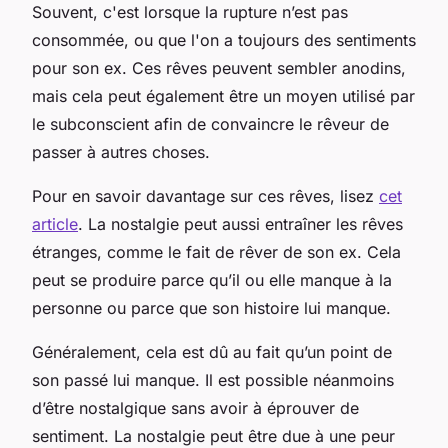
Souvent, c'est lorsque la rupture n’est pas
consommée, ou que l'on a toujours des sentiments
pour son ex. Ces rêves peuvent sembler anodins,
mais cela peut également être un moyen utilisé par
le subconscient afin de convaincre le rêveur de
passer à autres choses.
Pour en savoir davantage sur ces rêves, lisez
cet
article
. La nostalgie peut aussi entraîner les rêves
étranges, comme le fait de rêver de son ex. Cela
peut se produire parce qu’il ou elle manque à la
personne ou parce que son histoire lui manque.
Généralement, cela est dû au fait qu’un point de
son passé lui manque. Il est possible néanmoins
d’être nostalgique sans avoir à éprouver de
sentiment. La nostalgie peut être due à une peur